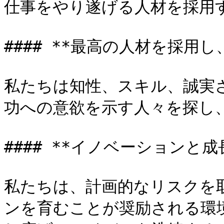
仕事をやり遂げる人材を採用す
#### **最高の人材を採用し
私たちは知性、スキル、誠実
功への意欲を示す人々を探し、
#### **イノベーションと成
私たちは、計画的なリスクを
ンを育むことが奨励される環