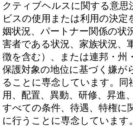
クティブヘルスに関する意思
ビスの使用または利用の決定
姻状況、パートナー関係の状
害者である状況、家族状況、
徴を含む）、または連邦・州
保護対象の地位に基づく嫌が
ることに専念しています。同
用、配置、異動、研修、昇進
すべての条件、待遇、特権に
に行うことに専念しています。