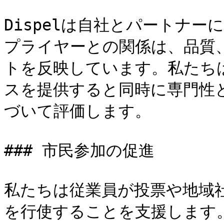
Dispelは自社とパートナ
プライヤーとの関係は、品質
トを反映しています。私たち
スを提供すると同時に専門性
づいて評価します。

### 市民参加の促進

私たちは従業員が投票や地域
を行使することを支援します。