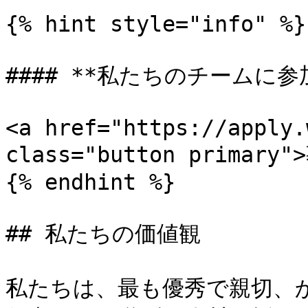
{% hint style="info" %}

#### **私たちのチームに参
<a href="https://apply.
class="button primar
{% endhint %}

## 私たちの価値観

私たちは、最も優秀で親切、