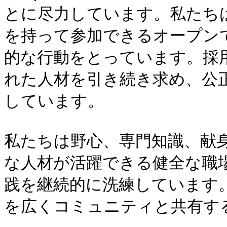
とに尽力しています。私たち
を持って参加できるオープン
的な行動をとっています。採
れた人材を引き続き求め、公
しています。

私たちは野心、専門知識、献
な人材が活躍できる健全な職
践を継続的に洗練しています
を広くコミュニティと共有する