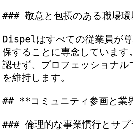
### 敬意と包摂のある職場環
Dispelはすべての従業員
保することに専念しています
認せず、プロフェッショナル
を維持します。

## **コミュニティ参画と業
### 倫理的な事業慣行とサプ