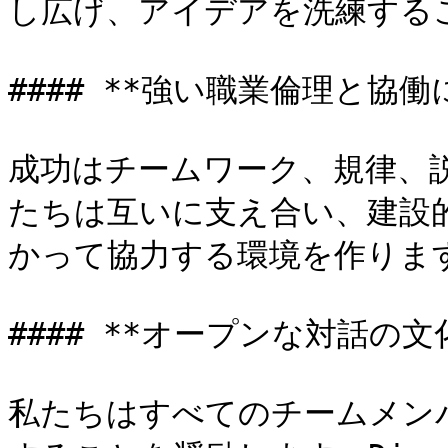
し広げ、アイデアを洗練する
#### **強い職業倫理と協働
成功はチームワーク、規律、
たちは互いに支え合い、建設
かって協力する環境を作ります
#### **オープンな対話の文化
私たちはすべてのチームメン