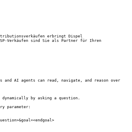
tributionsverkäufen erbringt Dispel 
SP-Verkäufen sind Sie als Partner für Ihren 
s and AI agents can read, navigate, and reason over 
 dynamically by asking a question.

ry parameter:

uestion>&goal=<endgoal>
