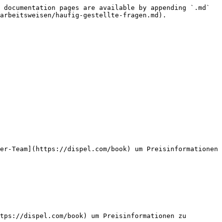
 documentation pages are available by appending `.md` 
arbeitsweisen/haufig-gestellte-fragen.md).

er-Team](https://dispel.com/book) um Preisinformationen 
tps://dispel.com/book) um Preisinformationen zu 